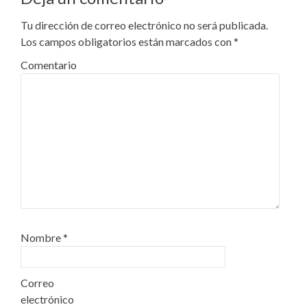
Tu dirección de correo electrónico no será publicada.
Los campos obligatorios están marcados con
*
Comentario
Nombre
*
Correo
electrónico