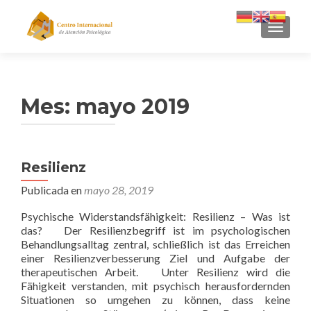
CAMBI
Mes: mayo 2019
Resilienz
Publicada en
mayo 28, 2019
Psychische Widerstandsfähigkeit: Resilienz – Was ist
das? Der Resilienzbegriff ist im psychologischen
Behandlungsalltag zentral, schließlich ist das Erreichen
einer Resilienzverbesserung Ziel und Aufgabe der
therapeutischen Arbeit. Unter Resilienz wird die
Fähigkeit verstanden, mit psychisch herausfordernden
Situationen so umgehen zu können, dass keine