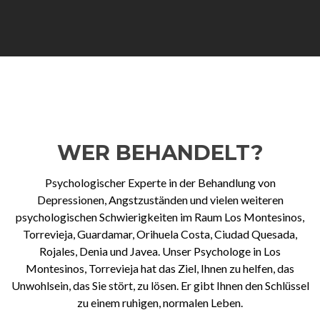
WER BEHANDELT?
Psychologischer Experte in der Behandlung von
Depressionen, Angstzuständen und vielen weiteren
psychologischen Schwierigkeiten im Raum Los Montesinos,
Torrevieja, Guardamar, Orihuela Costa, Ciudad Quesada,
Rojales, Denia und Javea. Unser Psychologe in Los
Montesinos, Torrevieja hat das Ziel, Ihnen zu helfen, das
Unwohlsein, das Sie stört, zu lösen. Er gibt Ihnen den Schlüssel
zu einem ruhigen, normalen Leben.