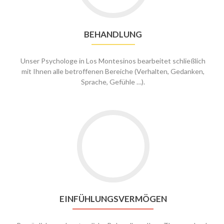
BEHANDLUNG
Unser Psychologe in Los Montesinos bearbeitet schließlich
mit Ihnen alle betroffenen Bereiche (Verhalten, Gedanken,
Sprache, Gefühle …).
EINFÜHLUNGSVERMÖGEN