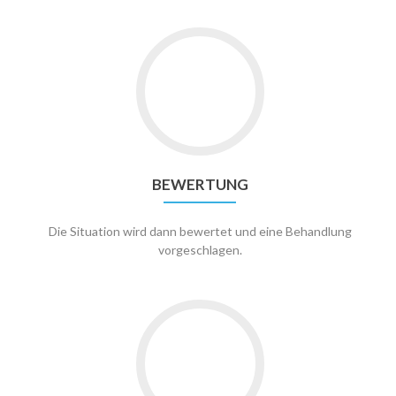
BEWERTUNG
Die Situation wird dann bewertet und eine Behandlung
vorgeschlagen.