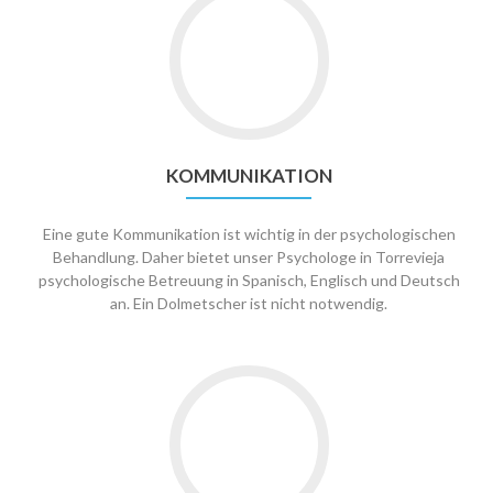
KOMMUNIKATION
Eine gute Kommunikation ist wichtig in der psychologischen
Behandlung. Daher bietet unser Psychologe in Torrevieja
psychologische Betreuung in Spanisch, Englisch und Deutsch
an. Ein Dolmetscher ist nicht notwendig.