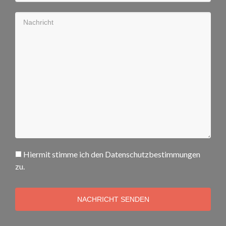
Hiermit stimme ich den Datenschutzbestimmungen
zu.
NACHRICHT SENDEN