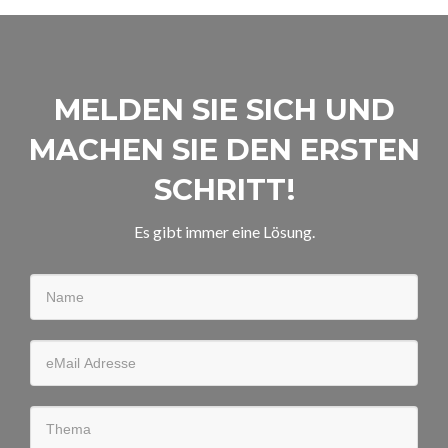
MELDEN SIE SICH UND
MACHEN SIE DEN ERSTEN
SCHRITT!
Es gibt immer eine Lösung.