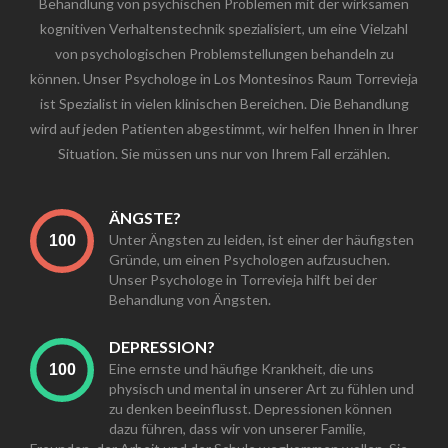
Behandlung von psychischen Problemen mit der wirksamen
kognitiven Verhaltenstechnik spezialisiert, um eine Vielzahl
von psychologischen Problemstellungen behandeln zu
können. Unser Psychologe in Los Montesinos Raum Torrevieja
ist Spezialist in vielen klinischen Bereichen. Die Behandlung
wird auf jeden Patienten abgestimmt, wir helfen Ihnen in Ihrer
Situation. Sie müssen uns nur von Ihrem Fall erzählen.
ÄNGSTE?
Unter Ängsten zu leiden, ist einer der häufigsten
Gründe, um einen Psychologen aufzusuchen.
Unser Psychologe in Torrevieja hilft bei der
Behandlung von Ängsten.
DEPRESSION?
Eine ernste und häufige Krankheit, die uns
physisch und mental in unserer Art zu fühlen und
zu denken beeinflusst. Depressionen können
dazu führen, dass wir von unserer Familie,