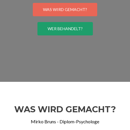
WAS WIRD GEMACHT?
WER BEHANDELT?
WAS WIRD GEMACHT?
Mirko Bruns - Diplom-Psychologe