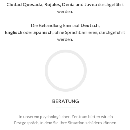
Ciudad Quesada, Rojales, Denia und Javea
durchgeführt
werden.
Die Behandlung kann auf
Deutsch
,
Englisch
oder
Spanisch,
ohne Sprachbarrieren, durchgeführt
werden.
BERATUNG
In unserem psychologischen Zentrum bieten wir ein
Erstgespräch, in dem Sie Ihre Situation schildern können.