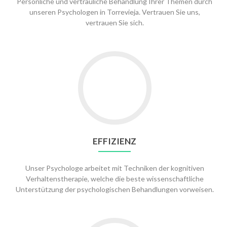
Persönliche und vertrauliche Behandlung Ihrer Themen durch
unseren Psychologen in Torrevieja. Vertrauen Sie uns,
vertrauen Sie sich.
EFFIZIENZ
Unser Psychologe arbeitet mit Techniken der kognitiven
Verhaltenstherapie, welche die beste wissenschaftliche
Unterstützung der psychologischen Behandlungen vorweisen.