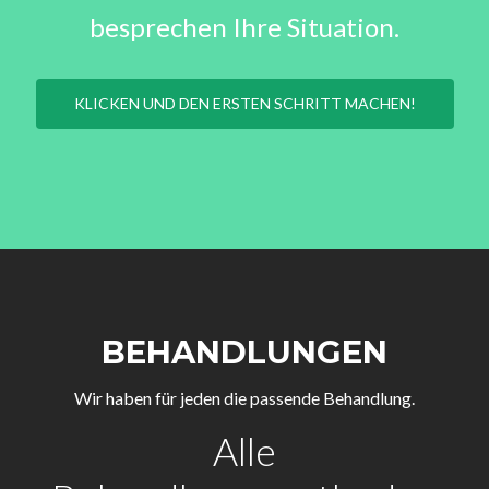
besprechen Ihre Situation.
KLICKEN UND DEN ERSTEN SCHRITT MACHEN!
BEHANDLUNGEN
Wir haben für jeden die passende Behandlung.
Alle