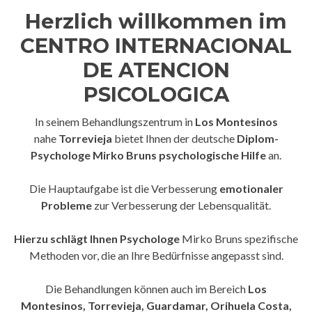
Herzlich willkommen im
CENTRO INTERNACIONAL
DE ATENCION
PSICOLOGICA
In seinem Behandlungszentrum in
Los Montesinos
nahe
Torrevieja
bietet Ihnen der deutsche
Diplom-
Psychologe Mirko Bruns
psychologische Hilfe
an.
Die Hauptaufgabe ist die Verbesserung
emotionaler
Probleme
zur Verbesserung der Lebensqualität.
Hierzu schlägt Ihnen Psychologe
Mirko Bruns spezifische
Methoden vor, die an Ihre Bedürfnisse angepasst sind.
Die Behandlungen können auch im Bereich
Los
Montesinos,
Torrevieja, Guardamar, Orihuela Costa,